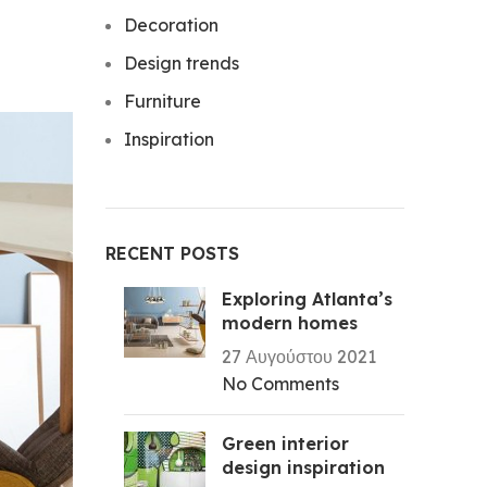
Decoration
Design trends
Furniture
Inspiration
RECENT POSTS
Exploring Atlanta’s
modern homes
27 Αυγούστου 2021
No Comments
Green interior
design inspiration