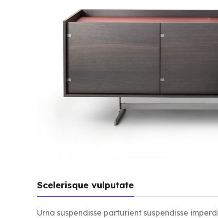
Scelerisque vulputate
Urna suspendisse parturient suspendisse imperd