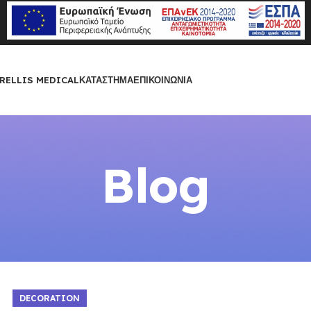
RELLIS MEDICAL
ΚΑΤΆΣΤΗΜΑ
ΕΠΙΚΟΙΝΩΝΊΑ
Blog
DECORATION