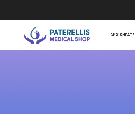
ΑΡΧΙΚΉ
PATE