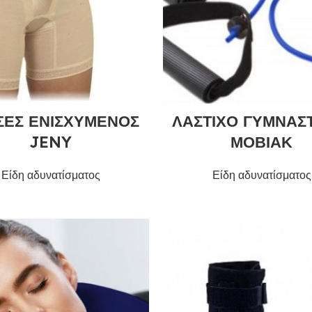
ΣΕΣ ΕΝΙΣΧΥΜΕΝΟΣ
ΛΑΣΤΙΧΟ ΓΥΜΝΑΣ
JENY
ΜΟΒΙΑΚ
Είδη αδυνατίσματος
Είδη αδυνατίσματος