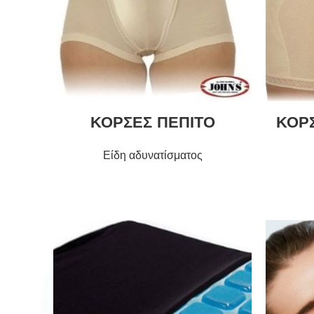
ΚΟΡΣΕΣ ΠΕΠΙΤΟ
ΚΟΡ
Είδη αδυνατίσματος