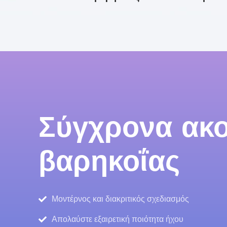
Σύγχρονα ακο
βαρηκοΐας
Μοντέρνος και διακριτικός σχεδιασμός
Απολαύστε εξαιρετική ποιότητα ήχου