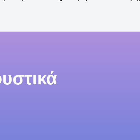
υστικά