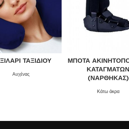
ΞΙΛΑΡΙ ΤΑΞΙΔΙΟΥ
ΜΠΟΤΑ ΑΚΙΝΗΤΟΠΟ
ΚΑΤΑΓΜΑΤΩ
Αυχένας
(ΝΑΡΘΗΚΑΣ)
Κάτω άκρα