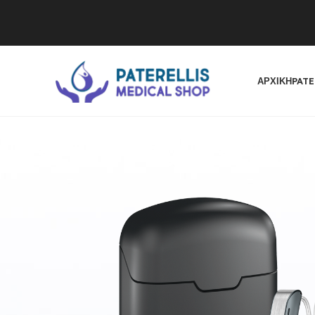
ΑΡΧΙΚΉ
PATE