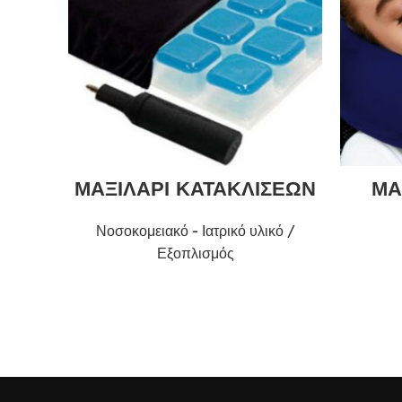
ΜΑΞΙΛΑΡΙ ΚΑΤΑΚΛΙΣΕΩΝ
ΜΑ
Νοσοκομειακό - Ιατρικό υλικό /
Εξοπλισμός