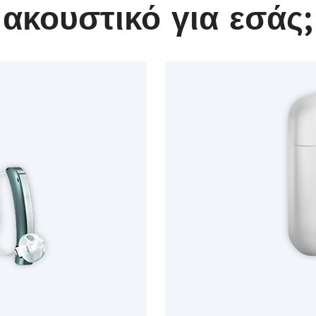
ακουστικό για εσάς;