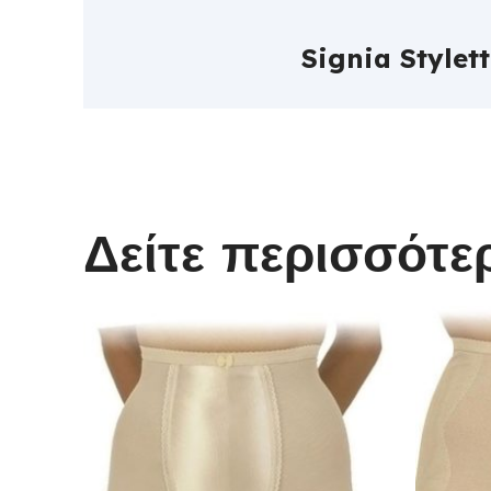
Signia Stylet
Read more
Δείτε περισσότερ