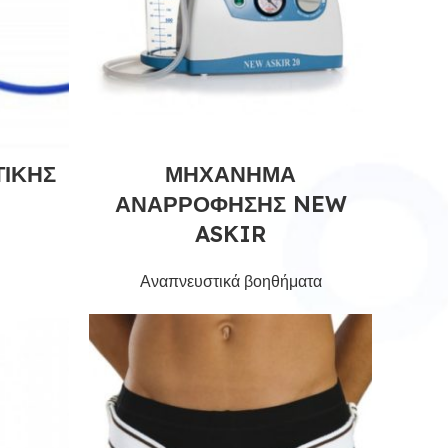
ΤΙΚΗΣ
ΜΗΧΑΝΗΜΑ
ΑΝΑΡΡΟΦΗΣΗΣ NEW
ASKIR
Αναπνευστικά βοηθήματα