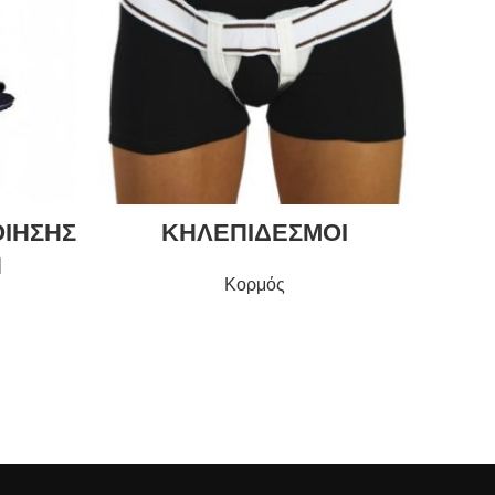
ΙΗΣΗΣ
ΚΗΛΕΠΙΔΕΣΜΟΙ
Ν
Κορμός