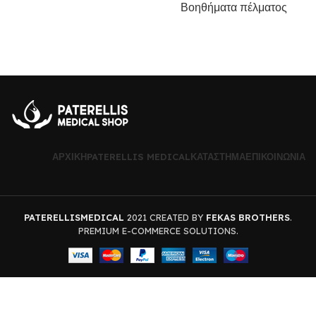
Βοηθήματα πέλματος
ΑΡΧΙΚΉ
PATERELLIS MEDICAL
ΚΑΤΆΣΤΗΜΑ
ΕΠΙΚΟΙΝΩΝΊΑ
PATERELLISMEDICAL
2021 CREATED BY
FEKAS BROTHERS
.
PREMIUM E-COMMERCE SOLUTIONS.