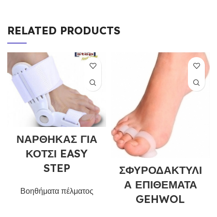
RELATED PRODUCTS
ΝΑΡΘΗΚΑΣ ΓΙΑ
ΚΟΤΣΙ EASY
STEP
ΣΦΥΡΟΔΑΚΤΥΛΙ
Α ΕΠΙΘΕΜΑΤΑ
Βοηθήματα πέλματος
GEHWOL