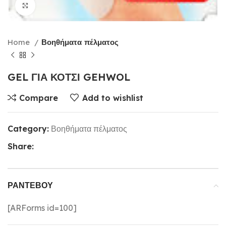
Click to enlarge
Home
Βοηθήματα πέλματος
GEL ΓΙΑ ΚΟΤΣΙ GEHWOL
Compare
Add to wishlist
Category:
Βοηθήματα πέλματος
Share:
ΡΑΝΤΕΒΟΎ
[ARForms id=100]