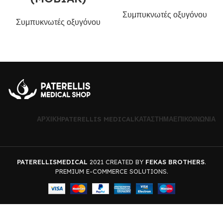
Συμπυκνωτές οξυγόνου
Συμπυκνωτές οξυγόνου
ΑΡΧΙΚΉ
PATERELLIS MEDICAL
ΚΑΤΆΣΤΗΜΑ
ΕΠΙΚΟΙΝΩΝΊΑ
PATERELLISMEDICAL
2021 CREATED BY
FEKAS BROTHERS
.
PREMIUM E-COMMERCE SOLUTIONS.