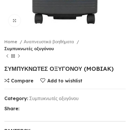
Click to enlarge
Home
Αναπνευστικά βοηθήματα
Συμπυκνωτές οξυγόνου
ΣΥΜΠΥΚΝΩΤΕΣ ΟΞΥΓΟΝΟΥ (MOBIAK)
Compare
Add to wishlist
Category:
Συμπυκνωτές οξυγόνου
Share: