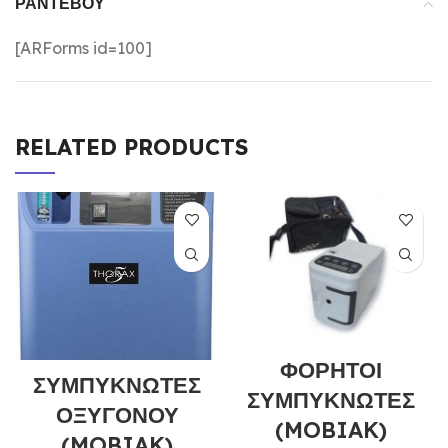
ΡΑΝΤΕΒΟΎ
[ARForms id=100]
RELATED PRODUCTS
ΦΟΡΗΤΟΙ
ΣΥΜΠΥΚΝΩΤΕΣ
ΣΥΜΠΥΚΝΩΤΕΣ
ΟΞΥΓΟΝΟΥ
(MOBIAK)
(MOBIAK)