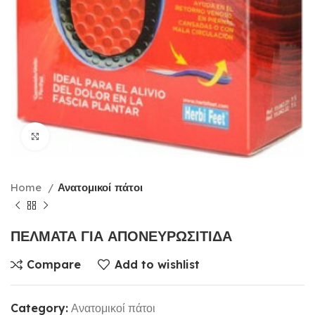
Click to enlarge
Home
Ανατομικοί πάτοι
ΠΕΛΜΑΤΑ ΓΙΑ ΑΠΟΝΕΥΡΩΣΙΤΙΔΑ
Compare
Add to wishlist
Category:
Ανατομικοί πάτοι