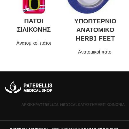
ΠΑΤΟΙ
ΥΠΟΠΤΕΡΝΙΟ
ΣΙΛΙΚΟΝΗΣ
ΑΝΑΤΟΜΙΚΟ
HERBI FEET
Ανατομικοί πάτοι
Ανατομικοί πάτοι
ΑΡΧΙΚΉ
PATERELLIS MEDICAL
ΚΑΤΆΣΤΗΜΑ
ΕΠΙΚΟΙΝΩΝΊΑ