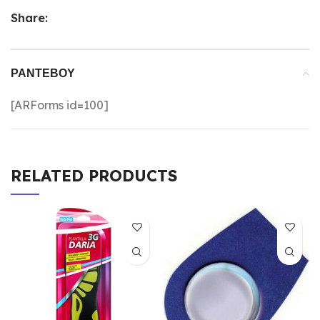
Share:
ΡΑΝΤΕΒΟΎ
[ARForms id=100]
RELATED PRODUCTS