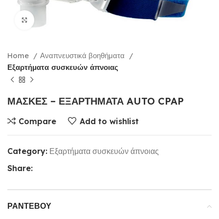
Click to enlarge
Home
Αναπνευστικά βοηθήματα
Εξαρτήματα συσκευών άπνοιας
ΜΑΣΚΕΣ – ΕΞΑΡΤΗΜΑΤΑ AUTO CPAP
Compare
Add to wishlist
Category:
Εξαρτήματα συσκευών άπνοιας
Share:
ΡΑΝΤΕΒΟΎ