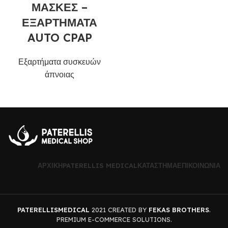
ΜΑΣΚΕΣ –
ΕΞΑΡΤΗΜΑΤΑ
AUTO CPAP
Εξαρτήματα συσκευών
άπνοιας
ΑΡΧΙΚΉ
PATERELLIS MEDICAL
ΚΑΤΆΣΤΗΜΑ
ΕΠΙΚΟΙΝΩΝΊΑ
PATERELLISMEDICAL
2021 CREATED BY
FEKAS BROTHERS
.
PREMIUM E-COMMERCE SOLUTIONS.