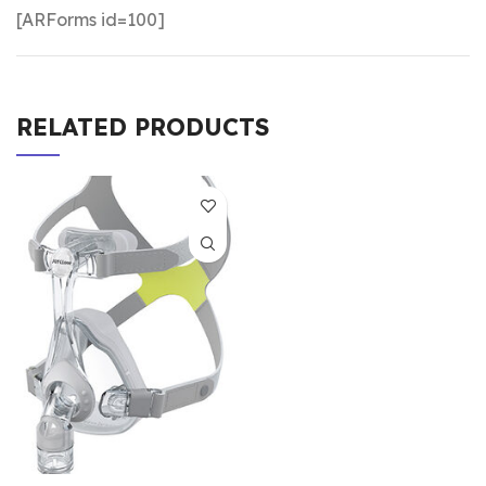
[ARForms id=100]
RELATED PRODUCTS