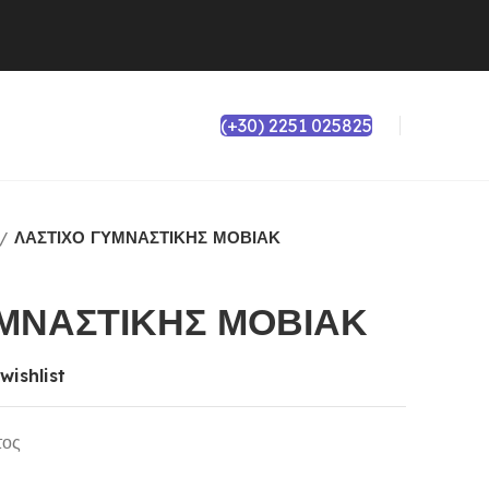
(+30) 2251 025825
ΛΑΣΤΙΧΟ ΓΥΜΝΑΣΤΙΚΗΣ ΜΟΒΙΑΚ
ΥΜΝΑΣΤΙΚΗΣ ΜΟΒΙΑΚ
wishlist
τος