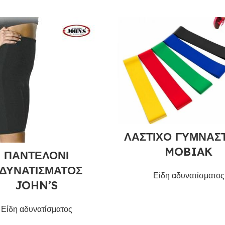
ΛΑΣΤΙΧΟ ΓΥΜΝΑΣ
MOBIAK
ΠΑΝΤΕΛΟΝΙ
ΔΥΝΑΤΙΣΜΑΤΟΣ
Είδη αδυνατίσματος
JOHN’S
Είδη αδυνατίσματος