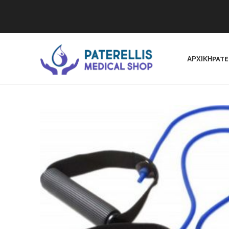
ΑΡΧΙΚΉ
PATE