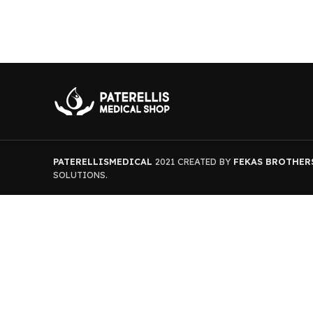
PATERELLISMEDICAL
2021 CREATED BY
FEKAS BROTHER
SOLUTIONS.