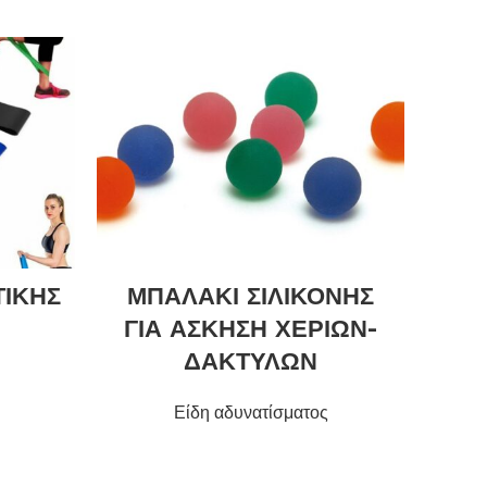
ΤΙΚΗΣ
ΜΠΑΛΑΚΙ ΣΙΛΙΚΟΝΗΣ
ΓΙΑ ΑΣΚΗΣΗ ΧΕΡΙΩΝ-
ΔΑΚΤΥΛΩΝ
Είδη αδυνατίσματος