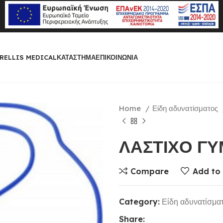
RELLIS MEDICAL
ΚΑΤΆΣΤΗΜΑ
ΕΠΙΚΟΙΝΩΝΊΑ
Home
Είδη αδυνατίσματος
ΛΑΣΤΙΧΟ Γ
Compare
Add to 
Category:
Είδη αδυνατίσμα
Share: