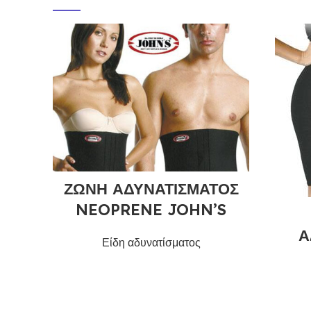
ΖΩΝΗ ΑΔΥΝΑΤΙΣΜΑΤΟΣ
NEOPRENE JOHN’S
Α
Είδη αδυνατίσματος