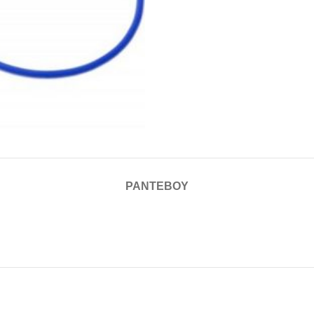
ΡΑΝΤΕΒΟΎ