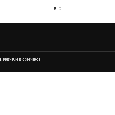
S
. PREMIUM E-COMMERCE