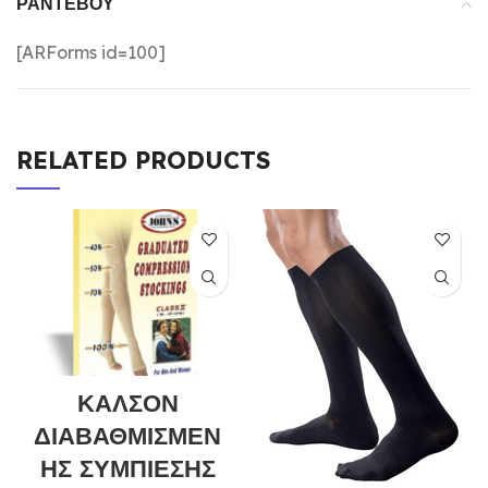
ΡΑΝΤΕΒΟΎ
[ARForms id=100]
RELATED PRODUCTS
ΚΑΛΣΟΝ
ΔΙΑΒΑΘΜΙΣΜΕΝ
ΗΣ ΣΥΜΠΙΕΣΗΣ