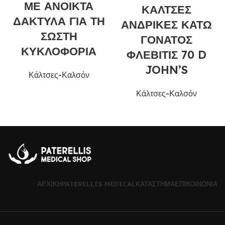
ΜΕ ΑΝΟΙΚΤΑ
ΚΑΛΤΣΕΣ
ΔΑΚΤΥΛΑ ΓΙΑ ΤΗ
ΑΝΔΡΙΚΕΣ ΚΑΤΩ
ΣΩΣΤΗ
ΓΟΝΑΤΟΣ
ΚΥΚΛΟΦΟΡΙΑ
ΦΛΕΒΙΤΙΣ 70 D
JOHN’S
Κάλτσες-Καλσόν
Κάλτσες-Καλσόν
ΑΡΧΙΚΉ
PATERELLIS MEDICAL
ΚΑΤΆΣΤΗΜΑ
ΕΠΙΚΟΙΝΩΝΊΑ