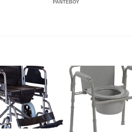
ΡΑΝΤΕΒΟΎ