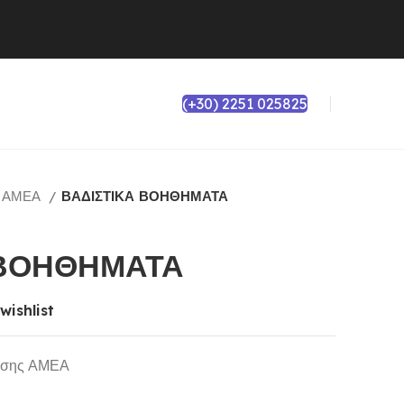
(+30) 2251 025825
ς ΑΜΕΑ
ΒΑΔΙΣΤΙΚΑ ΒΟΗΘΗΜΑΤΑ
 ΒΟΗΘΗΜΑΤΑ
wishlist
ασης ΑΜΕΑ