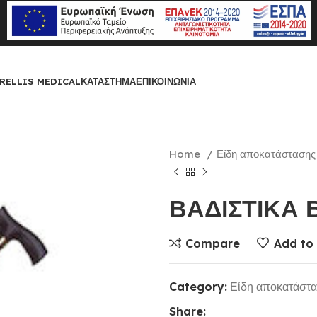
RELLIS MEDICAL
ΚΑΤΆΣΤΗΜΑ
ΕΠΙΚΟΙΝΩΝΊΑ
Home
Είδη αποκατάσταση
ΒΑΔΙΣΤΙΚΑ
Compare
Add to 
Category:
Είδη αποκατάστ
Share: