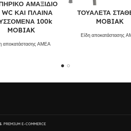
ΠΗΡΙΚΟ ΑΜΑΞΙΔΙΟ
ΤΟΥΑΛΕΤΑ ΣΤΑΘ
 WC ΚΑΙ ΠΛΑΙΝΑ
MOBIAK
ΥΣΣΟΜΕΝΑ 100k
MOBIAK
Είδη αποκατάστασης 
η αποκατάστασης ΑΜΕΑ
S
. PREMIUM E-COMMERCE