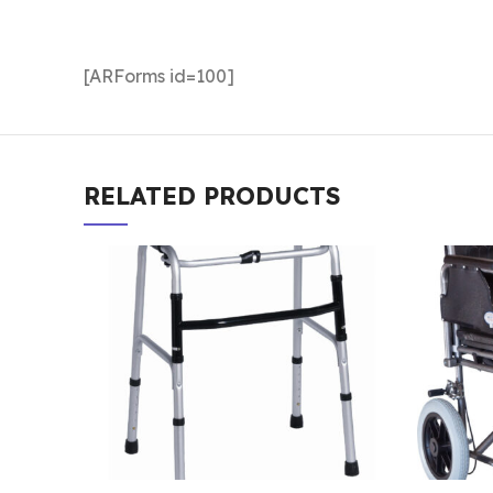
[ARForms id=100]
RELATED PRODUCTS