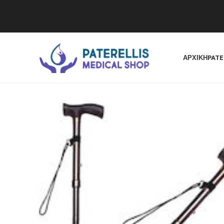
ΑΡΧΙΚΉ
PATE