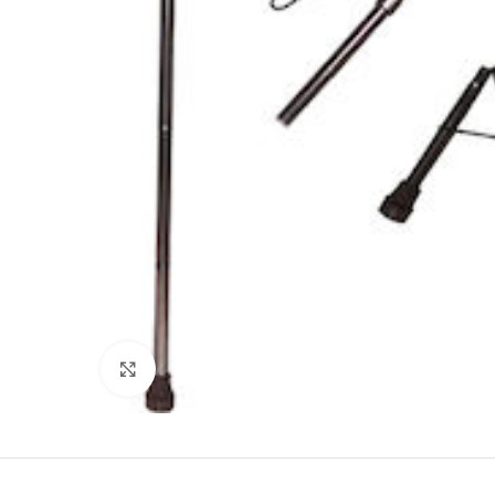
Click to enlarge