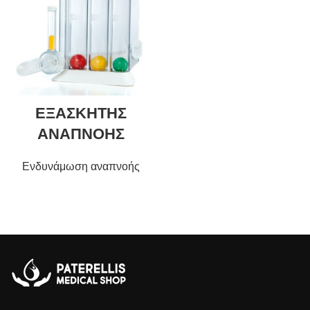
ΕΞΑΣΚΗΤΗΣ
ΑΝΑΠΝΟΗΣ
Ενδυνάμωση αναπνοής