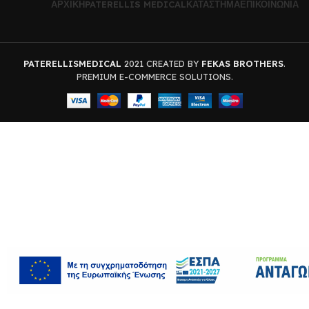
ΑΡΧΙΚΉ
PATERELLIS MEDICAL
ΚΑΤΆΣΤΗΜΑ
ΕΠΙΚΟΙΝΩΝΊΑ
PATERELLISMEDICAL
2021 CREATED BY
FEKAS BROTHERS
.
PREMIUM E-COMMERCE SOLUTIONS.