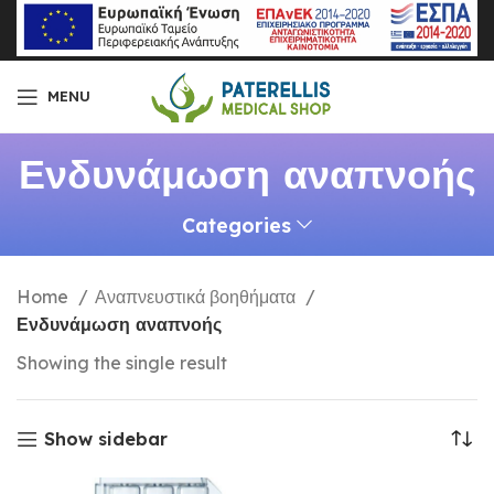
MENU
Ενδυνάμωση αναπνοής
Categories
Home
Αναπνευστικά βοηθήματα
Ενδυνάμωση αναπνοής
Showing the single result
Show sidebar