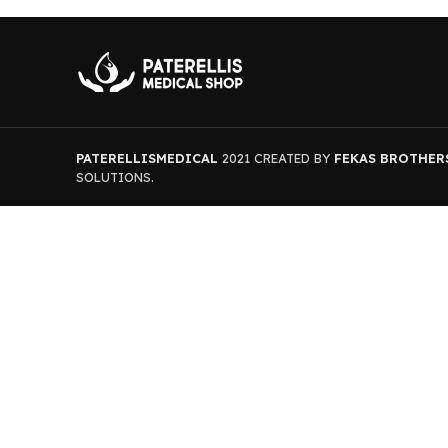
PATERELLISMEDICAL
2021 CREATED BY
FEKAS BROTHER
SOLUTIONS.