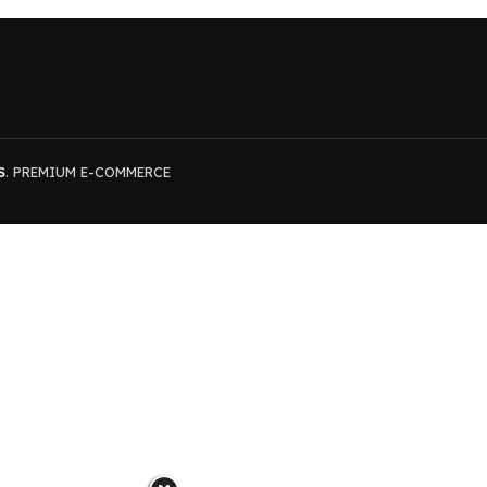
S
. PREMIUM E-COMMERCE