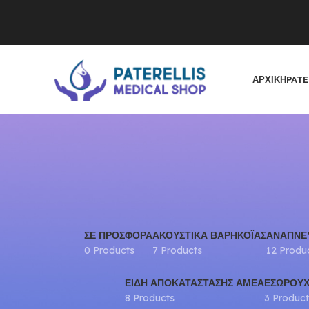
ΑΡΧΙΚΉ
PATE
ΣΕ ΠΡΟΣΦΟΡΆ
ΑΚΟΥΣΤΙΚΆ ΒΑΡΗΚΟΪ́ΑΣ
ΑΝΑΠΝΕ
0 Products
7 Products
12 Produ
ΕΊΔΗ ΑΠΟΚΑΤΆΣΤΑΣΗΣ ΑΜΕΑ
ΕΣΏΡΟΥΧ
8 Products
3 Product