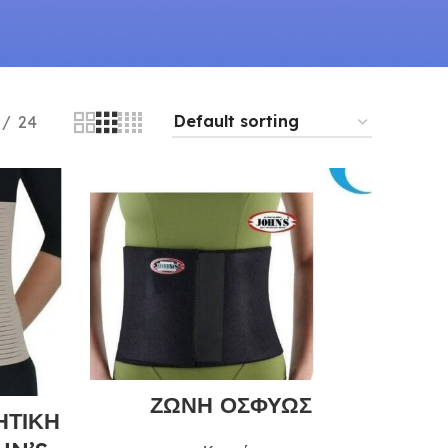
24
ΖΩΝΗ ΟΣΦΥΩΣ
ΗΤΙΚΗ