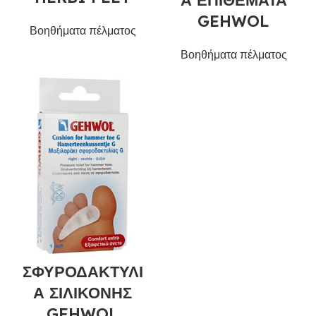
Α ΕΠΙΘΕΜΑΤΑ
GEHWOL
Βοηθήματα πέλματος
Βοηθήματα πέλματος
ΣΦΥΡΟΔΑΚΤΥΛΙ
Α ΣΙΛΙΚΟΝΗΣ
GEHWOL