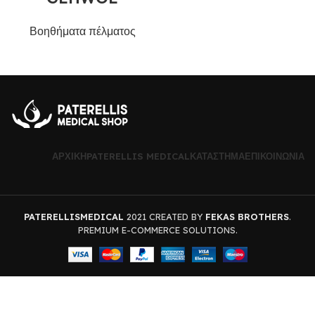
Βοηθήματα πέλματος
ΑΡΧΙΚΉ
PATERELLIS MEDICAL
ΚΑΤΆΣΤΗΜΑ
ΕΠΙΚΟΙΝΩΝΊΑ
PATERELLISMEDICAL
2021 CREATED BY
FEKAS BROTHERS
.
PREMIUM E-COMMERCE SOLUTIONS.