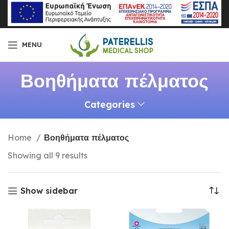
MENU
Βοηθήματα πέλματος
Categories
Home
Βοηθήματα πέλματος
Showing all 9 results
Show sidebar