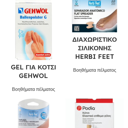
ΔΙΑΧΩΡΙΣΤΙΚΟ
ΣΙΛΙΚΟΝΗΣ
HERBI FEET
GEL ΓΙΑ ΚΟΤΣΙ
Βοηθήματα πέλματος
GEHWOL
Βοηθήματα πέλματος