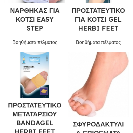
ΝΑΡΘΗΚΑΣ ΓΙΑ
ΠΡΟΣΤΑΤΕΥΤΙΚΟ
ΚΟΤΣΙ EASY
ΓΙΑ ΚΟΤΣΙ GEL
STEP
HERBI FEET
Βοηθήματα πέλματος
Βοηθήματα πέλματος
ΠΡΟΣΤΑΤΕΥΤΙΚΟ
ΜΕΤΑΤΑΡΣΙΟΥ
BANDAGEL
ΣΦΥΡΟΔΑΚΤΥΛΙ
HERBI FEET