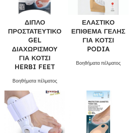
ΔΙΠΛΟ
ΕΛΑΣΤΙΚΟ
ΠΡΟΣΤΑΤΕΥΤΙΚΟ
ΕΠΙΘΕΜΑ ΓΕΛΗΣ
GEL
ΓΙΑ ΚΟΤΣΙ
ΔΙΑΧΩΡΙΣΜΟΥ
PODIA
ΓΙΑ ΚΟΤΣΙ
Βοηθήματα πέλματος
HERBI FEET
Βοηθήματα πέλματος